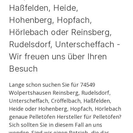
Haßfelden, Heide,
Hohenberg, Hopfach,
Hörlebach oder Reinsberg,
Rudelsdorf, Unterscheffach -
Wir freuen uns über Ihren
Besuch
Lange schon suchen Sie für 74549
Wolpertshausen Reinsberg, Rudelsdorf,
Unterscheffach, Cröffelbach, Haßfelden,
Heide oder Hohenberg, Hopfach, Hörlebach
genaue Pelletöfen Hersteller für Pelletöfen?
Sich sollten Sie in diesem Fall an uns
wenden. Sind wir einen Betrieb, die das