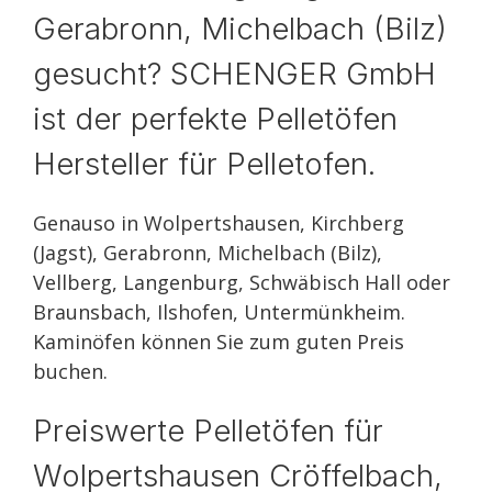
Gerabronn, Michelbach (Bilz)
gesucht? SCHENGER GmbH
ist der perfekte Pelletöfen
Hersteller für Pelletofen.
Genauso in Wolpertshausen, Kirchberg
(Jagst), Gerabronn, Michelbach (Bilz),
Vellberg, Langenburg, Schwäbisch Hall oder
Braunsbach, Ilshofen, Untermünkheim.
Kaminöfen können Sie zum guten Preis
buchen.
Preiswerte Pelletöfen für
Wolpertshausen Cröffelbach,