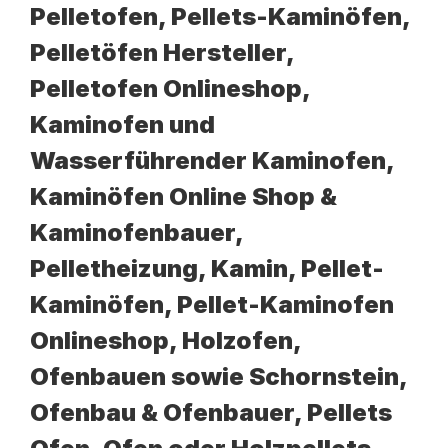
Pelletofen, Pellets-Kaminöfen,
Pelletöfen Hersteller,
Pelletofen Onlineshop,
Kaminofen und
Wasserführender Kaminofen,
Kaminöfen Online Shop &
Kaminofenbauer,
Pelletheizung, Kamin, Pellet-
Kaminöfen, Pellet-Kaminofen
Onlineshop, Holzofen,
Ofenbauen sowie Schornstein,
Ofenbau & Ofenbauer, Pellets