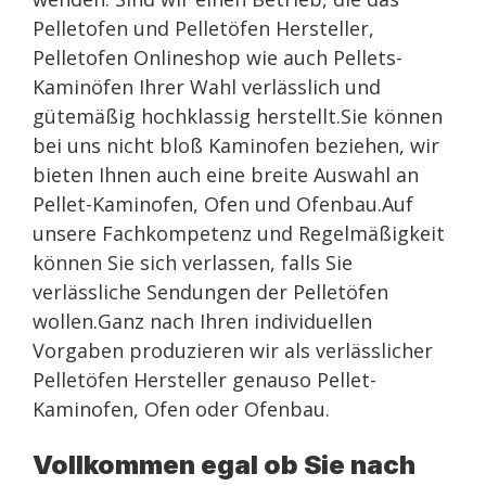
Pelletofen und Pelletöfen Hersteller,
Pelletofen Onlineshop wie auch Pellets-
Kaminöfen Ihrer Wahl verlässlich und
gütemäßig hochklassig herstellt.Sie können
bei uns nicht bloß Kaminofen beziehen, wir
bieten Ihnen auch eine breite Auswahl an
Pellet-Kaminofen, Ofen und Ofenbau.Auf
unsere Fachkompetenz und Regelmäßigkeit
können Sie sich verlassen, falls Sie
verlässliche Sendungen der Pelletöfen
wollen.Ganz nach Ihren individuellen
Vorgaben produzieren wir als verlässlicher
Pelletöfen Hersteller genauso Pellet-
Kaminofen, Ofen oder Ofenbau.
Vollkommen egal ob Sie nach