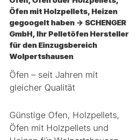
Ofen, Ofen oder Holzpellets,
Öfen mit Holzpellets, Heizen
gegoogelt haben -> SCHENGER
GmbH, Ihr Pelletöfen Hersteller
für den Einzugsbereich
Wolpertshausen
Öfen – seit Jahren mit
gleicher Qualität
Günstige Ofen, Holzpellets,
Öfen mit Holzpellets und