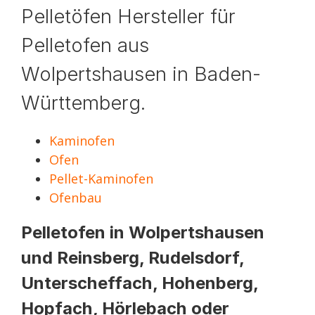
Pelletöfen Hersteller für
Pelletofen aus
Wolpertshausen in Baden-
Württemberg.
Kaminofen
Ofen
Pellet-Kaminofen
Ofenbau
Pelletofen in Wolpertshausen
und Reinsberg, Rudelsdorf,
Unterscheffach, Hohenberg,
Hopfach, Hörlebach oder