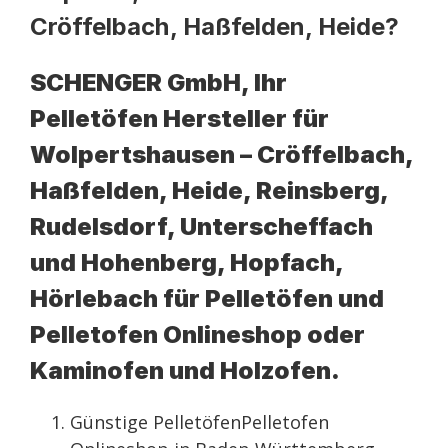
Cröffelbach, Haßfelden, Heide?
SCHENGER GmbH, Ihr
Pelletöfen Hersteller für
Wolpertshausen – Cröffelbach,
Haßfelden, Heide, Reinsberg,
Rudelsdorf, Unterscheffach
und Hohenberg, Hopfach,
Hörlebach für Pelletöfen und
Pelletofen Onlineshop oder
Kaminofen und Holzofen.
Günstige PelletöfenPelletofen