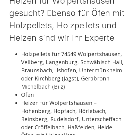
Heizen für Wolpertshausen
gesucht? Ebenso für Öfen mit
Holzpellets, Holzpellets und
Heizen sind wir Ihr Experte
Holzpellets für 74549 Wolpertshausen,
Vellberg, Langenburg, Schwäbisch Hall,
Braunsbach, Ilshofen, Untermünkheim
oder Kirchberg (Jagst), Gerabronn,
Michelbach (Bilz)
Ofen
Heizen für Wolpertshausen –
Hohenberg, Hopfach, Hörlebach,
Reinsberg, Rudelsdorf, Unterscheffach
oder Cröffelbach, Haßfelden, Heide