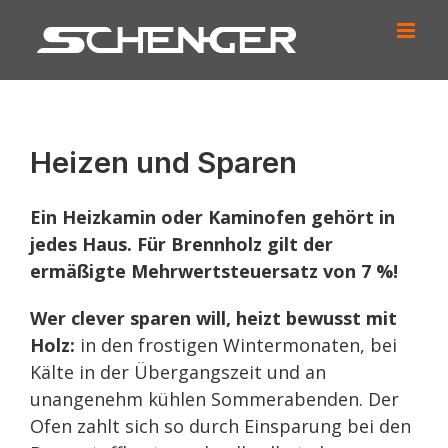
Zum
Inhalt
springen
Heizen und Sparen
Ein Heizkamin oder Kaminofen gehört in
jedes Haus. Für Brennholz gilt der
ermäßigte Mehrwertsteuersatz von 7 %!
Wer clever sparen will, heizt bewusst mit
Holz:
in den frostigen Wintermonaten, bei
Kälte in der Übergangszeit und an
unangenehm kühlen Sommerabenden. Der
Ofen zahlt sich so durch Einsparung bei den