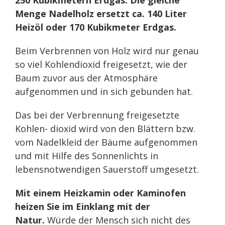
250 Kubikmetern Erdgas. Die gleiche
Menge Nadelholz ersetzt ca. 140 Liter
Heizöl oder 170 Kubikmeter Erdgas.
Beim Verbrennen von Holz wird nur genau
so viel Kohlendioxid freigesetzt, wie der
Baum zuvor aus der Atmosphäre
aufgenommen und in sich gebunden hat.
Das bei der Verbrennung freigesetzte
Kohlen- dioxid wird von den Blättern bzw.
vom Nadelkleid der Bäume aufgenommen
und mit Hilfe des Sonnenlichts in
lebensnotwendigen Sauerstoff umgesetzt.
Mit einem Heizkamin oder Kaminofen
heizen Sie im Einklang mit der
Natur.
Würde der Mensch sich nicht des