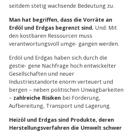
seitdem stetig wachsende Bedeutung zu.
Man hat begriffen, dass die Vorräte an
Erdöl und Erdgas begrenzt sind.
Und: Mit
den kostbaren Ressourcen muss
verantwortungsvoll umge- gangen werden.
Erdöl und Erdgas haben sich durch die
gestie- gene Nachfrage hoch entwickelter
Gesellschaften und neuer
Industriestandorte enorm verteuert und
bergen – neben politischen Unwägbarkeiten
–
zahlreiche Risiken
bei Förderung,
Aufbereitung, Transport und Lagerung.
Heizöl und Erdgas sind Produkte, deren
Herstellungsverfahren die Umwelt schwer