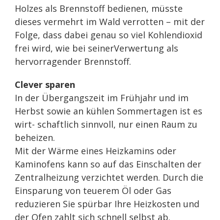
Holzes als Brennstoff bedienen, müsste
dieses vermehrt im Wald verrotten – mit der
Folge, dass dabei genau so viel Kohlendioxid
frei wird, wie bei seinerVerwertung als
hervorragender Brennstoff.
Clever sparen
In der Übergangszeit im Frühjahr und im
Herbst sowie an kühlen Sommertagen ist es
wirt- schaftlich sinnvoll, nur einen Raum zu
beheizen.
Mit der Wärme eines Heizkamins oder
Kaminofens kann so auf das Einschalten der
Zentralheizung verzichtet werden. Durch die
Einsparung von teuerem Öl oder Gas
reduzieren Sie spürbar Ihre Heizkosten und
der Ofen zahlt sich schnell selbst ab.