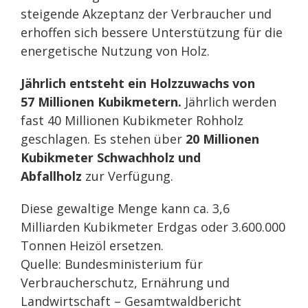
steigende Akzeptanz der Verbraucher und
erhoffen sich bessere Unterstützung für die
energetische Nutzung von Holz.
Jährlich entsteht ein Holzzuwachs von
57 Millionen Kubikmetern.
Jährlich werden
fast 40 Millionen Kubikmeter Rohholz
geschlagen. Es stehen über
20 Millionen
Kubikmeter Schwachholz und
Abfallholz
zur Verfügung.
Diese gewaltige Menge kann ca. 3,6
Milliarden Kubikmeter Erdgas oder 3.600.000
Tonnen Heizöl ersetzen.
Quelle: Bundesministerium für
Verbraucherschutz, Ernährung und
Landwirtschaft – Gesamtwaldbericht