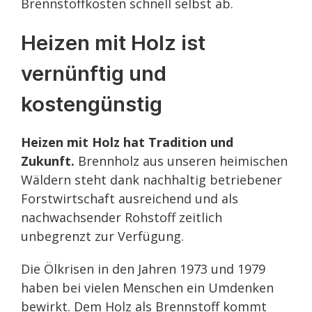
Brennstoffkosten schnell selbst ab.
Heizen mit Holz ist
vernünftig und
kostengünstig
Heizen mit Holz hat Tradition und
Zukunft.
Brennholz aus unseren heimischen
Wäldern steht dank nachhaltig betriebener
Forstwirtschaft ausreichend und als
nachwachsender Rohstoff zeitlich
unbegrenzt zur Verfügung.
Die Ölkrisen in den Jahren 1973 und 1979
haben bei vielen Menschen ein Umdenken
bewirkt. Dem Holz als Brennstoff kommt