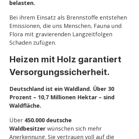
belasten.
Bei ihrem Einsatz als Brennstoffe entstehen
Emissionen, die uns Menschen, Fauna und
Flora mit gravierenden Langzeitfolgen
Schaden zufügen.
Heizen mit Holz garantiert
Versorgungssicherheit.
Deutschland ist ein Waldland. Über 30
Prozent – 10,7 Millionen Hektar – sind
Waldfläche.
Über
450.000 deutsche
Waldbesitzer
wünschen sich mehr
Anerkennung. Sie vertrauen voll auf die