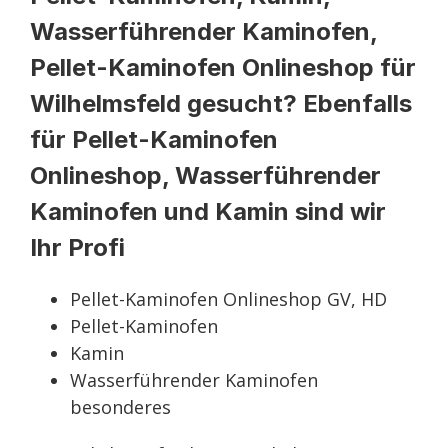
Wasserführender Kaminofen,
Pellet-Kaminofen Onlineshop für
Wilhelmsfeld gesucht? Ebenfalls
für Pellet-Kaminofen
Onlineshop, Wasserführender
Kaminofen und Kamin sind wir
Ihr Profi
Pellet-Kaminofen Onlineshop GV, HD
Pellet-Kaminofen
Kamin
Wasserführender Kaminofen
besonderes