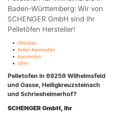
Baden-Württemberg: Wir von
SCHENGER GmbH sind Ihr
Pelletöfen Hersteller!
Ofenbau
Pellet-Kaminofen
Kaminofen
Ofen
Pelletofen in 69259 Wilhelmsfeld
und Gasse, Heiligkreuzsteinach
und Schriesheimerhof?
SCHENGER GmbH, Ihr