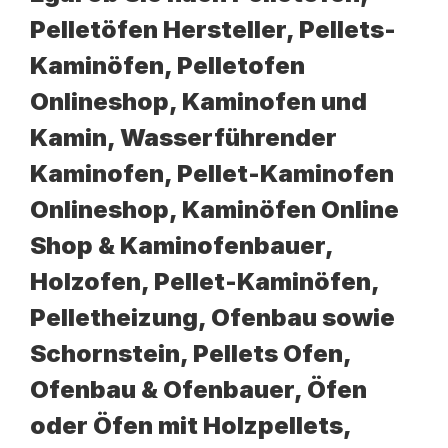
Pelletöfen Hersteller, Pellets-
Kaminöfen, Pelletofen
Onlineshop, Kaminofen und
Kamin, Wasserführender
Kaminofen, Pellet-Kaminofen
Onlineshop, Kaminöfen Online
Shop & Kaminofenbauer,
Holzofen, Pellet-Kaminöfen,
Pelletheizung, Ofenbau sowie
Schornstein, Pellets Ofen,
Ofenbau & Ofenbauer, Öfen
oder Öfen mit Holzpellets,