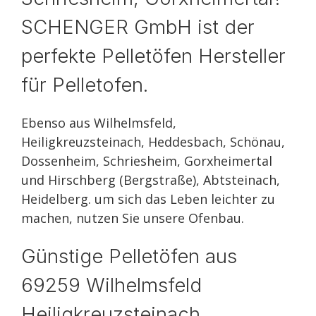
SCHENGER GmbH ist der
perfekte Pelletöfen Hersteller
für Pelletofen.
Ebenso aus Wilhelmsfeld,
Heiligkreuzsteinach, Heddesbach, Schönau,
Dossenheim, Schriesheim, Gorxheimertal
und Hirschberg (Bergstraße), Abtsteinach,
Heidelberg. um sich das Leben leichter zu
machen, nutzen Sie unsere Ofenbau.
Günstige Pelletöfen aus
69259 Wilhelmsfeld
Heiligkreuzsteinach,