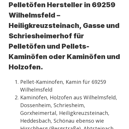
Pelletöfen Hersteller in 69259
Wilhelmsfeld –
Heiligkreuzsteinach, Gasse und
Schriesheimerhof für
Pelletöfen und Pellets-
Kaminöfen oder Kaminöfen und
Holzofen.
Pellet-Kaminofen, Kamin für 69259
Wilhelmsfeld
Kaminöfen, Holzofen aus Wilhelmsfeld,
Dossenheim, Schriesheim,
Gorxheimertal, Heiligkreuzsteinach,
Heddesbach, Schönau ebenso wie
Hirschberg (Bergstraße), Abtsteinach,