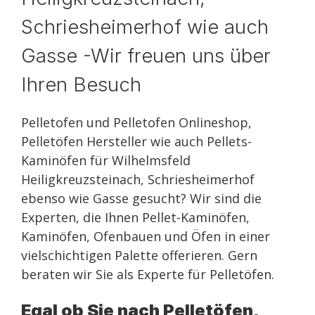
Schriesheimerhof wie auch
Gasse -Wir freuen uns über
Ihren Besuch
Pelletofen und Pelletofen Onlineshop,
Pelletöfen Hersteller wie auch Pellets-
Kaminöfen für Wilhelmsfeld
Heiligkreuzsteinach, Schriesheimerhof
ebenso wie Gasse gesucht? Wir sind die
Experten, die Ihnen Pellet-Kaminöfen,
Kaminöfen, Ofenbauen und Öfen in einer
vielschichtigen Palette offerieren. Gern
beraten wir Sie als Experte für Pelletöfen.
Egal ob Sie nach Pelletöfen,