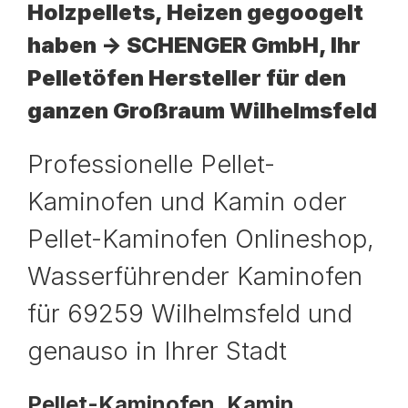
Holzpellets, Heizen gegoogelt
haben -> SCHENGER GmbH, Ihr
Pelletöfen Hersteller für den
ganzen Großraum Wilhelmsfeld
Professionelle Pellet-
Kaminofen und Kamin oder
Pellet-Kaminofen Onlineshop,
Wasserführender Kaminofen
für 69259 Wilhelmsfeld und
genauso in Ihrer Stadt
Pellet-Kaminofen, Kamin,