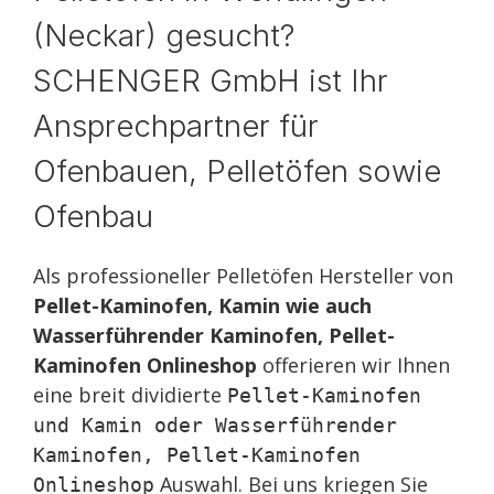
(Neckar) gesucht?
SCHENGER GmbH ist Ihr
Ansprechpartner für
Ofenbauen, Pelletöfen sowie
Ofenbau
Als professioneller Pelletöfen Hersteller von
Pellet-Kaminofen, Kamin wie auch
Wasserführender Kaminofen, Pellet-
Kaminofen Onlineshop
offerieren wir Ihnen
eine breit dividierte
Pellet-Kaminofen
und Kamin oder Wasserführender
Kaminofen, Pellet-Kaminofen
Auswahl. Bei uns kriegen Sie
Onlineshop