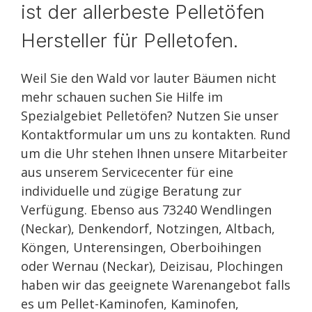
ist der allerbeste Pelletöfen
Hersteller für Pelletofen.
Weil Sie den Wald vor lauter Bäumen nicht
mehr schauen suchen Sie Hilfe im
Spezialgebiet Pelletöfen? Nutzen Sie unser
Kontaktformular um uns zu kontakten. Rund
um die Uhr stehen Ihnen unsere Mitarbeiter
aus unserem Servicecenter für eine
individuelle und zügige Beratung zur
Verfügung. Ebenso aus 73240 Wendlingen
(Neckar), Denkendorf, Notzingen, Altbach,
Köngen, Unterensingen, Oberboihingen
oder Wernau (Neckar), Deizisau, Plochingen
haben wir das geeignete Warenangebot falls
es um Pellet-Kaminofen, Kaminofen,