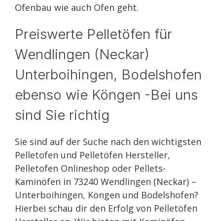
Ofenbau wie auch Ofen geht.
Preiswerte Pelletöfen für
Wendlingen (Neckar)
Unterboihingen, Bodelshofen
ebenso wie Köngen -Bei uns
sind Sie richtig
Sie sind auf der Suche nach den wichtigsten
Pelletofen und Pelletöfen Hersteller,
Pelletofen Onlineshop oder Pellets-
Kaminöfen in 73240 Wendlingen (Neckar) –
Unterboihingen, Köngen und Bodelshofen?
Hierbei schau dir den Erfolg von Pelletöfen