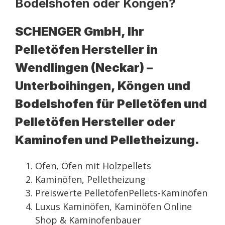
Bodelshofen oder Köngen?
SCHENGER GmbH, Ihr
Pelletöfen Hersteller in
Wendlingen (Neckar) –
Unterboihingen, Köngen und
Bodelshofen für Pelletöfen und
Pelletöfen Hersteller oder
Kaminofen und Pelletheizung.
Ofen, Öfen mit Holzpellets
Kaminöfen, Pelletheizung
Preiswerte PelletöfenPellets-Kaminöfen
Luxus Kaminöfen, Kaminöfen Online
Shop & Kaminofenbauer