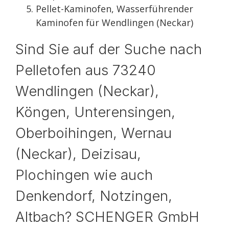
Pellet-Kaminofen, Wasserführender
Kaminofen für Wendlingen (Neckar)
Sind Sie auf der Suche nach
Pelletofen aus 73240
Wendlingen (Neckar),
Köngen, Unterensingen,
Oberboihingen, Wernau
(Neckar), Deizisau,
Plochingen wie auch
Denkendorf, Notzingen,
Altbach? SCHENGER GmbH