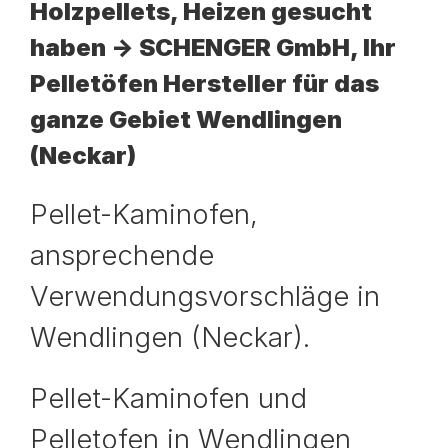
Holzpellets, Heizen gesucht
haben -> SCHENGER GmbH, Ihr
Pelletöfen Hersteller für das
ganze Gebiet Wendlingen
(Neckar)
Pellet-Kaminofen,
ansprechende
Verwendungsvorschläge in
Wendlingen (Neckar).
Pellet-Kaminofen und
Pelletofen in Wendlingen