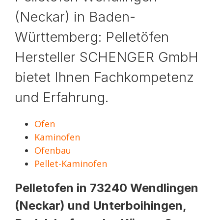
(Neckar) in Baden-
Württemberg: Pelletöfen
Hersteller SCHENGER GmbH
bietet Ihnen Fachkompetenz
und Erfahrung.
Ofen
Kaminofen
Ofenbau
Pellet-Kaminofen
Pelletofen in 73240 Wendlingen
(Neckar) und Unterboihingen,