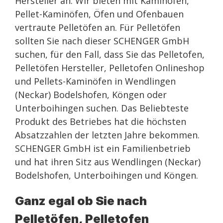
Hersteller an. Wir bieten mit Kaminöfen,
Pellet-Kaminöfen, Öfen und Ofenbauen
vertraute Pelletöfen an. Für Pelletöfen
sollten Sie nach dieser SCHENGER GmbH
suchen, für den Fall, dass Sie das Pelletofen,
Pelletöfen Hersteller, Pelletofen Onlineshop
und Pellets-Kaminöfen in Wendlingen
(Neckar) Bodelshofen, Köngen oder
Unterboihingen suchen. Das Beliebteste
Produkt des Betriebes hat die höchsten
Absatzzahlen der letzten Jahre bekommen.
SCHENGER GmbH ist ein Familienbetrieb
und hat ihren Sitz aus Wendlingen (Neckar)
Bodelshofen, Unterboihingen und Köngen.
Ganz egal ob Sie nach
Pelletöfen, Pelletofen