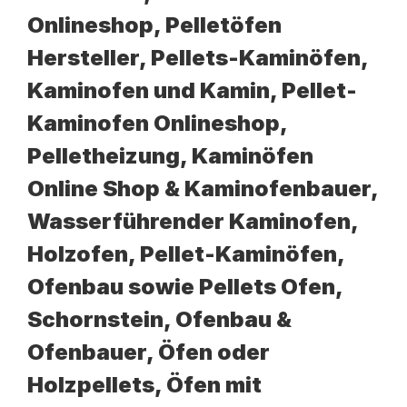
Onlineshop, Pelletöfen
Hersteller, Pellets-Kaminöfen,
Kaminofen und Kamin, Pellet-
Kaminofen Onlineshop,
Pelletheizung, Kaminöfen
Online Shop & Kaminofenbauer,
Wasserführender Kaminofen,
Holzofen, Pellet-Kaminöfen,
Ofenbau sowie Pellets Ofen,
Schornstein, Ofenbau &
Ofenbauer, Öfen oder
Holzpellets, Öfen mit