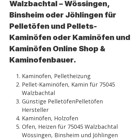
Walzbachtal – Wössingen,
Binsheim oder Jöhlingen für
Pelletöfen und Pellets-
Kaminöfen oder Kaminöfen und
Kaminöfen Online Shop &
Kaminofenbauer.
Kaminofen, Pelletheizung
Pellet-Kaminöfen, Kamin für 75045
Walzbachtal
Günstige PelletöfenPelletöfen
Hersteller
Kaminöfen, Holzofen
Ofen, Heizen für 75045 Walzbachtal
Wössingen, Binsheim und Jöhlingen