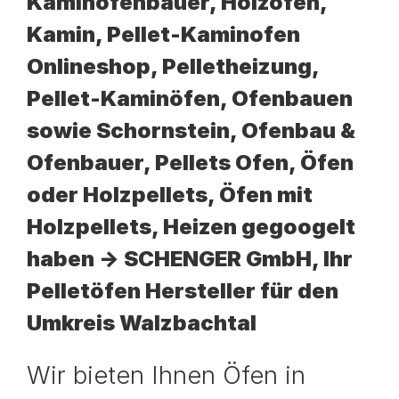
Kaminofenbauer, Holzofen,
Kamin, Pellet-Kaminofen
Onlineshop, Pelletheizung,
Pellet-Kaminöfen, Ofenbauen
sowie Schornstein, Ofenbau &
Ofenbauer, Pellets Ofen, Öfen
oder Holzpellets, Öfen mit
Holzpellets, Heizen gegoogelt
haben -> SCHENGER GmbH, Ihr
Pelletöfen Hersteller für den
Umkreis Walzbachtal
Wir bieten Ihnen Öfen in