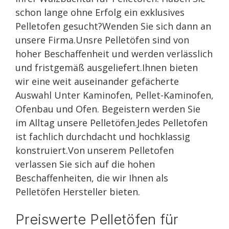
schon lange ohne Erfolg ein exklusives
Pelletofen gesucht?Wenden Sie sich dann an
unsere Firma.Unsre Pelletöfen sind von
hoher Beschaffenheit und werden verlässlich
und fristgemäß ausgeliefert.Ihnen bieten
wir eine weit auseinander gefächerte
Auswahl Unter Kaminofen, Pellet-Kaminofen,
Ofenbau und Ofen. Begeistern werden Sie
im Alltag unsere Pelletöfen.Jedes Pelletofen
ist fachlich durchdacht und hochklassig
konstruiert.Von unserem Pelletofen
verlassen Sie sich auf die hohen
Beschaffenheiten, die wir Ihnen als
Pelletöfen Hersteller bieten.
Preiswerte Pelletöfen für