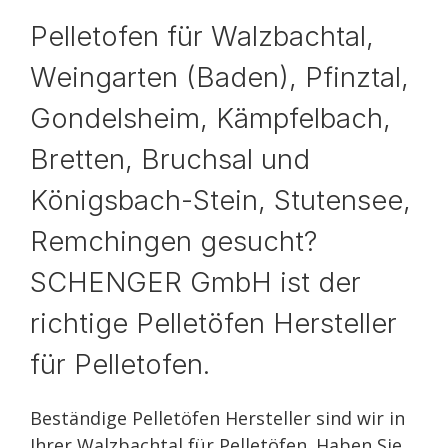
Pelletofen für Walzbachtal,
Weingarten (Baden), Pfinztal,
Gondelsheim, Kämpfelbach,
Bretten, Bruchsal und
Königsbach-Stein, Stutensee,
Remchingen gesucht?
SCHENGER GmbH ist der
richtige Pelletöfen Hersteller
für Pelletofen.
Beständige Pelletöfen Hersteller sind wir in
Ihrer Walzbachtal für Pelletöfen. Haben Sie