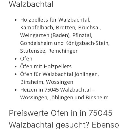
Walzbachtal
Holzpellets für Walzbachtal,
Kämpfelbach, Bretten, Bruchsal,
Weingarten (Baden), Pfinztal,
Gondelsheim und Königsbach-Stein,
Stutensee, Remchingen
Ofen
Öfen mit Holzpellets
Öfen für Walzbachtal Jöhlingen,
Binsheim, Wössingen
Heizen in 75045 Walzbachtal –
Wössingen, Jöhlingen und Binsheim
Preiswerte Ofen in in 75045
Walzbachtal gesucht? Ebenso