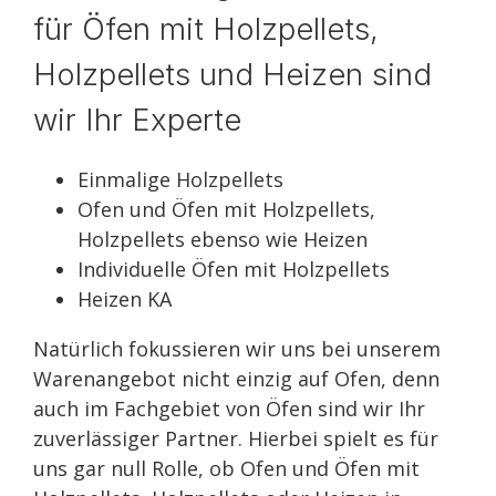
für Öfen mit Holzpellets,
Holzpellets und Heizen sind
wir Ihr Experte
Einmalige Holzpellets
Ofen und Öfen mit Holzpellets,
Holzpellets ebenso wie Heizen
Individuelle Öfen mit Holzpellets
Heizen KA
Natürlich fokussieren wir uns bei unserem
Warenangebot nicht einzig auf Ofen, denn
auch im Fachgebiet von Öfen sind wir Ihr
zuverlässiger Partner. Hierbei spielt es für
uns gar null Rolle, ob Ofen und Öfen mit