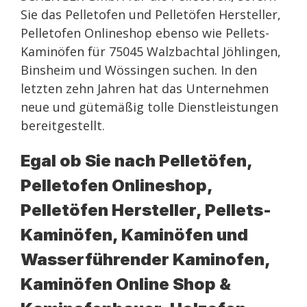
Sie das Pelletofen und Pelletöfen Hersteller,
Pelletofen Onlineshop ebenso wie Pellets-
Kaminöfen für 75045 Walzbachtal Jöhlingen,
Binsheim und Wössingen suchen. In den
letzten zehn Jahren hat das Unternehmen
neue und gütemäßig tolle Dienstleistungen
bereitgestellt.
Egal ob Sie nach Pelletöfen,
Pelletofen Onlineshop,
Pelletöfen Hersteller, Pellets-
Kaminöfen, Kaminöfen und
Wasserführender Kaminofen,
Kaminöfen Online Shop &