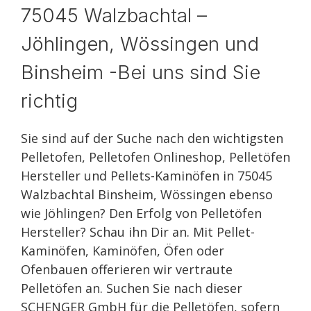
75045 Walzbachtal –
Jöhlingen, Wössingen und
Binsheim -Bei uns sind Sie
richtig
Sie sind auf der Suche nach den wichtigsten
Pelletofen, Pelletofen Onlineshop, Pelletöfen
Hersteller und Pellets-Kaminöfen in 75045
Walzbachtal Binsheim, Wössingen ebenso
wie Jöhlingen? Den Erfolg von Pelletöfen
Hersteller? Schau ihn Dir an. Mit Pellet-
Kaminöfen, Kaminöfen, Öfen oder
Ofenbauen offerieren wir vertraute
Pelletöfen an. Suchen Sie nach dieser
SCHENGER GmbH für die Pelletöfen, sofern