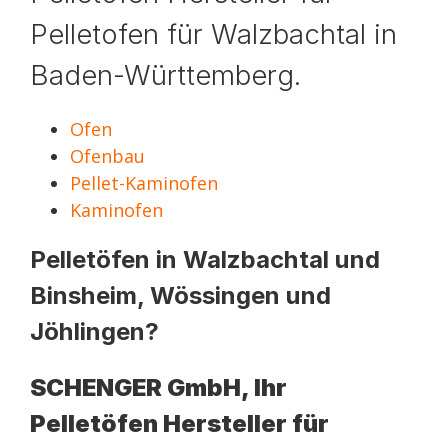
Pelletofen für Walzbachtal in
Baden-Württemberg.
Ofen
Ofenbau
Pellet-Kaminofen
Kaminofen
Pelletöfen in Walzbachtal und
Binsheim, Wössingen und
Jöhlingen?
SCHENGER GmbH, Ihr
Pelletöfen Hersteller für