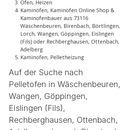
Öfen, Heizen
Kaminöfen, Kaminöfen Online Shop &
Kaminofenbauer aus 73116
Wäschenbeuren, Birenbach, Börtlingen,
Lorch, Wangen, Göppingen, Eislingen
(Fils) oder Rechberghausen, Ottenbach,
Adelberg
Kaminofen, Pelletheizung
Auf der Suche nach
Pelletofen in Wäschenbeuren,
Wangen, Göppingen,
Eislingen (Fils),
Rechberghausen, Ottenbach,