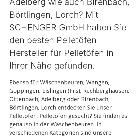
Adelberg wie auch Birenbach,
Börtlingen, Lorch? Mit
SCHENGER GmbH haben Sie
den besten Pelletöfen
Hersteller für Pelletöfen in
Ihrer Nähe gefunden.
Ebenso für Wäschenbeuren, Wangen,
Göppingen, Eislingen (Fils), Rechberghausen,
Ottenbach, Adelberg oder Birenbach,
Börtlingen, Lorch entdecken Sie unser
Pelletofen. Pelletofen gesucht? Sie finden es
genauso in der Wäschenbeuren. In
verschiedenen Kategorien sind unsere