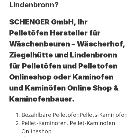
Lindenbronn?
SCHENGER GmbH, Ihr
Pelletöfen Hersteller für
Wäschenbeuren – Wäscherhof,
Ziegelhütte und Lindenbronn
für Pelletöfen und Pelletofen
Onlineshop oder Kaminofen
und Kaminöfen Online Shop &
Kaminofenbauer.
Bezahlbare PelletöfenPellets-Kaminöfen
Pellet-Kaminofen, Pellet-Kaminofen
Onlineshop