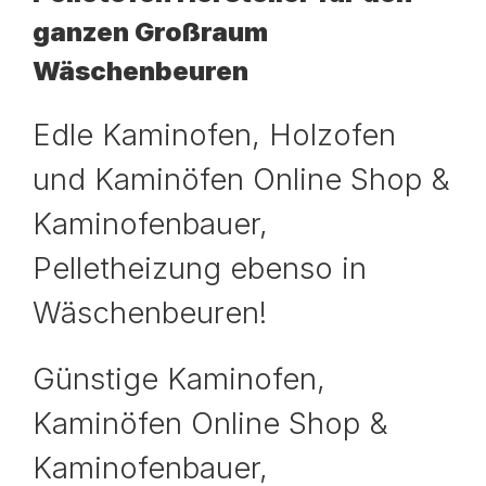
ganzen Großraum
Wäschenbeuren
Edle Kaminofen, Holzofen
und Kaminöfen Online Shop &
Kaminofenbauer,
Pelletheizung ebenso in
Wäschenbeuren!
Günstige Kaminofen,
Kaminöfen Online Shop &
Kaminofenbauer,