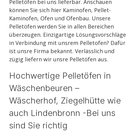
Pelletöfen bei uns lieferbar. Anschauen
können Sie sich hier Kaminofen, Pellet-
Kaminofen, Ofen und Ofenbau. Unsere
Pelletöfen werden Sie in allen Bereichen
überzeugen. Einzigartige Lösungsvorschläge
in Verbindung mit unsrem Pelletofen? Dafür
ist unsre Firma bekannt. Verlässlich und
zügig liefern wir unsre Pelletöfen aus.
Hochwertige Pelletöfen in
Wäschenbeuren –
Wäscherhof, Ziegelhütte wie
auch Lindenbronn -Bei uns
sind Sie richtig