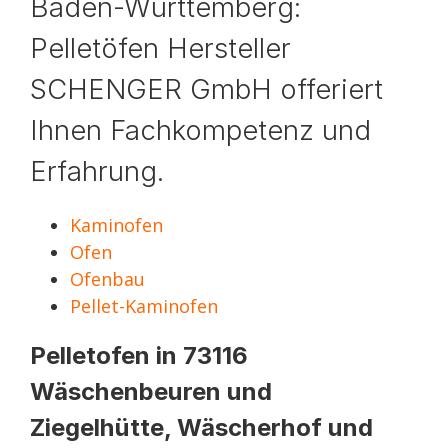
Baden-Württemberg:
Pelletöfen Hersteller
SCHENGER GmbH offeriert
Ihnen Fachkompetenz und
Erfahrung.
Kaminofen
Ofen
Ofenbau
Pellet-Kaminofen
Pelletofen in 73116
Wäschenbeuren und
Ziegelhütte, Wäscherhof und