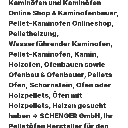
Kaminöfen und Kaminöfen
Online Shop & Kaminofenbauer,
Pellet-Kaminofen Onlineshop,
Pelletheizung,
Wasserführender Kaminofen,
Pellet-Kaminofen, Kamin,
Holzofen, Ofenbauen sowie
Ofenbau & Ofenbauer, Pellets
Ofen, Schornstein, Ofen oder
Holzpellets, Öfen mit
Holzpellets, Heizen gesucht
haben -> SCHENGER GmbH, Ihr
Pelletöfen Hersteller für den