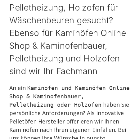
Pelletheizung, Holzofen für
Wäschenbeuren gesucht?
Ebenso für Kaminöfen Online
Shop & Kaminofenbauer,
Pelletheizung und Holzofen
sind wir Ihr Fachmann
An ein
Kaminofen und Kaminöfen Online
Shop & Kaminofenbauer,
haben Sie
Pelletheizung oder Holzofen
persönliche Anforderungen? Als innovative
Pelletöfen Hersteller offerieren wir Ihnen
Kaminöfen nach Ihren eigenen Einfällen. Bei
uns können Ihre Wünsche in puncto