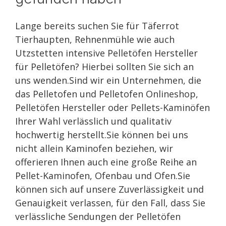
Lange bereits suchen Sie für Täferrot
Tierhaupten, Rehnenmühle wie auch
Utzstetten intensive Pelletöfen Hersteller
für Pelletöfen? Hierbei sollten Sie sich an
uns wenden.Sind wir ein Unternehmen, die
das Pelletofen und Pelletofen Onlineshop,
Pelletöfen Hersteller oder Pellets-Kaminöfen
Ihrer Wahl verlässlich und qualitativ
hochwertig herstellt.Sie können bei uns
nicht allein Kaminofen beziehen, wir
offerieren Ihnen auch eine große Reihe an
Pellet-Kaminofen, Ofenbau und Ofen.Sie
können sich auf unsere Zuverlässigkeit und
Genauigkeit verlassen, für den Fall, dass Sie
verlässliche Sendungen der Pelletöfen