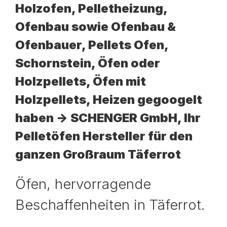
Holzofen, Pelletheizung,
Ofenbau sowie Ofenbau &
Ofenbauer, Pellets Ofen,
Schornstein, Öfen oder
Holzpellets, Öfen mit
Holzpellets, Heizen gegoogelt
haben -> SCHENGER GmbH, Ihr
Pelletöfen Hersteller für den
ganzen Großraum Täferrot
Öfen, hervorragende
Beschaffenheiten in Täferrot.