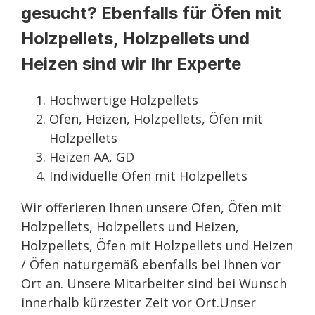
gesucht? Ebenfalls für Öfen mit
Holzpellets, Holzpellets und
Heizen sind wir Ihr Experte
Hochwertige Holzpellets
Ofen, Heizen, Holzpellets, Öfen mit
Holzpellets
Heizen AA, GD
Individuelle Öfen mit Holzpellets
Wir offerieren Ihnen unsere Ofen, Öfen mit
Holzpellets, Holzpellets und Heizen,
Holzpellets, Öfen mit Holzpellets und Heizen
/ Öfen naturgemäß ebenfalls bei Ihnen vor
Ort an. Unsere Mitarbeiter sind bei Wunsch
innerhalb kürzester Zeit vor Ort.Unser