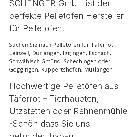
SCHENGER GmbH ist der
perfekte Pelletöfen Hersteller
für Pelletofen.
Suchen Sie nach Pelletöfen für Täferrot,
Leinzell, Durlangen, Iggingen, Eschach,
Schwäbisch Gmünd, Schechingen oder
Göggingen, Ruppertshofen, Mutlangen.
Hochwertige Pelletöfen aus
Täferrot – Tierhaupten,
Utzstetten oder Rehnenmühle
-Schön dass Sie uns
gefunden haben