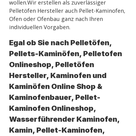
wollen.Wir erstellen als zuverlässiger
Pelletöfen Hersteller auch Pellet-Kaminofen,
Ofen oder Ofenbau ganz nach Ihren
individuellen Vorgaben.
Egal ob Sie nach Pelletöfen,
Pellets-Kaminöfen, Pelletofen
Onlineshop, Pelletöfen
Hersteller, Kaminofen und
Kaminöfen Online Shop &
Kaminofenbauer, Pellet-
Kaminofen Onlineshop,
Wasserführender Kaminofen,
Kamin, Pellet-Kaminofen,