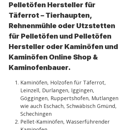
Pelletöfen Hersteller für
Täferrot – Tierhaupten,
Rehnenmühle oder Utzstetten
für Pelletöfen und Pelletöfen
Hersteller oder Kaminöfen und
Kaminöfen Online Shop &
Kaminofenbauer.
Kaminöfen, Holzofen für Täferrot,
Leinzell, Durlangen, Iggingen,
Göggingen, Ruppertshofen, Mutlangen
wie auch Eschach, Schwäbisch Gmünd,
Schechingen
Pellet-Kaminöfen, Wasserführender
Kaminofen