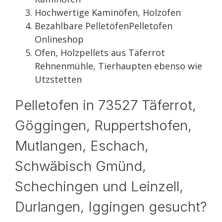
Hochwertige Kaminöfen, Holzofen
Bezahlbare PelletöfenPelletofen
Onlineshop
Ofen, Holzpellets aus Täferrot
Rehnenmühle, Tierhaupten ebenso wie
Utzstetten
Pelletofen in 73527 Täferrot,
Göggingen, Ruppertshofen,
Mutlangen, Eschach,
Schwäbisch Gmünd,
Schechingen und Leinzell,
Durlangen, Iggingen gesucht?