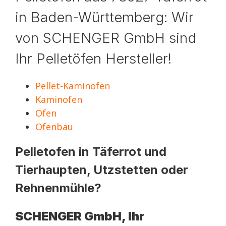
in Baden-Württemberg: Wir
von SCHENGER GmbH sind
Ihr Pelletöfen Hersteller!
Pellet-Kaminofen
Kaminofen
Ofen
Ofenbau
Pelletofen in Täferrot und
Tierhaupten, Utzstetten oder
Rehnenmühle?
SCHENGER GmbH, Ihr