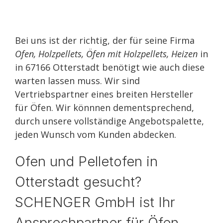
Bei uns ist der richtig, der für seine Firma
Ofen, Holzpellets, Öfen mit Holzpellets, Heizen
in
in 67166 Otterstadt benötigt wie auch diese
warten lassen muss. Wir sind
Vertriebspartner eines breiten Hersteller
für Öfen. Wir könnnen dementsprechend,
durch unsere vollständige Angebotspalette,
jeden Wunsch vom Kunden abdecken.
Ofen und Pelletofen in
Otterstadt gesucht?
SCHENGER GmbH ist Ihr
Ansprechpartner für Öfen,