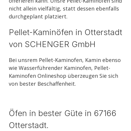
offerieren kann. Unsre Pellet-Kaminöfen sind
nicht allein vielfältig, statt dessen ebenfalls
durchgeplant platziert.
Pellet-Kaminöfen in Otterstadt
von SCHENGER GmbH
Bei unsrem Pellet-Kaminofen, Kamin ebenso
wie Wasserführender Kaminofen, Pellet-
Kaminofen Onlineshop überzeugen Sie sich
von bester Beschaffenheit.
Öfen in bester Güte in 67166
Otterstadt.