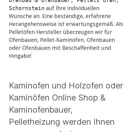
Ofenbau & Ofenbauer, Pellets Ofen,
auf Ihre individuellen
Schornstein
Wünsche an. Eine beständige, erfahrene
Herangehensweise ist erwartungsgemäß. Als
Pelletöfen Hersteller überzeugen wir für
Ofenbauen, Pellet-Kaminöfen, Ofenbauen
oder Ofenbauen mit Beschaffenheit und
Hingabe!
Kaminofen und Holzofen oder
Kaminöfen Online Shop &
Kaminofenbauer,
Pelletheizung werden Ihnen