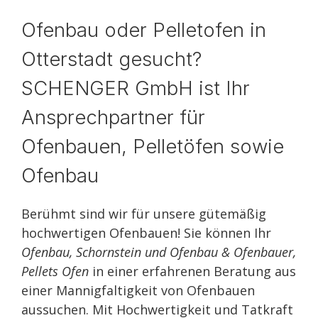
Ofenbau oder Pelletofen in
Otterstadt gesucht?
SCHENGER GmbH ist Ihr
Ansprechpartner für
Ofenbauen, Pelletöfen sowie
Ofenbau
Berühmt sind wir für unsere gütemäßig
hochwertigen Ofenbauen! Sie können Ihr
Ofenbau, Schornstein und Ofenbau & Ofenbauer,
Pellets Ofen
in einer erfahrenen Beratung aus
einer Mannigfaltigkeit von Ofenbauen
aussuchen. Mit Hochwertigkeit und Tatkraft