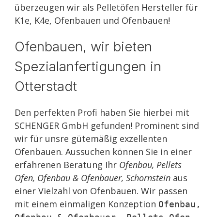
überzeugen wir als Pelletöfen Hersteller für
K1e, K4e, Ofenbauen und Ofenbauen!
Ofenbauen, wir bieten
Spezialanfertigungen in
Otterstadt
Den perfekten Profi haben Sie hierbei mit
SCHENGER GmbH gefunden! Prominent sind
wir für unsre gütemäßig exzellenten
Ofenbauen. Aussuchen können Sie in einer
erfahrenen Beratung Ihr
Ofenbau, Pellets
Ofen, Ofenbau & Ofenbauer, Schornstein
aus
einer Vielzahl von Ofenbauen. Wir passen
mit einem einmaligen Konzeption
Ofenbau,