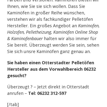
Ihnen, wie Sie sie sich wollen. Dass Sie
Kaminöfen in großer Reihe wünschen,
verstehen wir als fachkundiger Pelletöfen
Hersteller. Ein großes Angebot an
Kaminofen,
Holzofen, Pelletheizung, Kaminöfen Online Shop
& Kaminofenbauer
halten wir also immer für
Sie bereit. Überzeugt werden Sie sein, sehen
Sie sich unsre Kaminöfen ganz genau an.
Sie haben einen Otterstadter Pelletöfen
Hersteller aus dem Vorwahlbereich 06232
gesucht?
Überzeugt ? – Jetzt direkt in Otterstadt
anrufen –
Tel: 06232 312-597
[/tab]