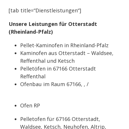
[tab title=“Dienstleistungen“]
Unsere Leistungen für Otterstadt
(Rheinland-Pfalz)
Pellet-Kaminofen in Rheinland-Pfalz
Kaminofen aus Otterstadt – Waldsee,
Reffenthal und Ketsch
Pelletöfen in 67166 Otterstadt
Reffenthal
Ofenbau im Raum 67166, , /
Ofen RP
Pelletofen für 67166 Otterstadt,
Waldsee, Ketsch, Neuhofen, Altrip,