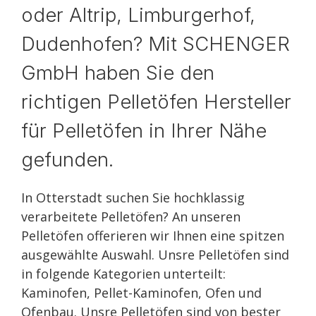
oder Altrip, Limburgerhof,
Dudenhofen? Mit SCHENGER
GmbH haben Sie den
richtigen Pelletöfen Hersteller
für Pelletöfen in Ihrer Nähe
gefunden.
In Otterstadt suchen Sie hochklassig
verarbeitete Pelletöfen? An unseren
Pelletöfen offerieren wir Ihnen eine spitzen
ausgewählte Auswahl. Unsre Pelletöfen sind
in folgende Kategorien unterteilt:
Kaminofen, Pellet-Kaminofen, Ofen und
Ofenbau. Unsre Pelletöfen sind von bester