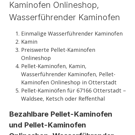
Kaminofen Onlineshop,
Wasserführender Kaminofen
Einmalige Wasserführender Kaminofen
Kamin
Preiswerte Pellet-Kaminofen
Onlineshop
Pellet-Kaminofen, Kamin,
Wasserführender Kaminofen, Pellet-
Kaminofen Onlineshop in Otterstadt
Pellet-Kaminöfen für 67166 Otterstadt –
Waldsee, Ketsch oder Reffenthal
Bezahlbare Pellet-Kaminofen
und Pellet-Kaminofen