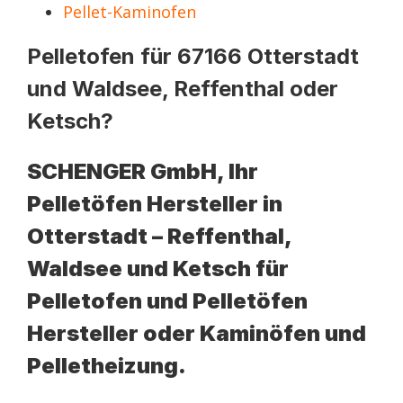
Pellet-Kaminofen
Pelletofen für 67166 Otterstadt
und Waldsee, Reffenthal oder
Ketsch?
SCHENGER GmbH, Ihr
Pelletöfen Hersteller in
Otterstadt – Reffenthal,
Waldsee und Ketsch für
Pelletofen und Pelletöfen
Hersteller oder Kaminöfen und
Pelletheizung.