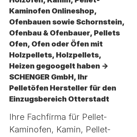
Kaminofen Onlineshop,
Ofenbauen sowie Schornstein,
Ofenbau & Ofenbauer, Pellets
Ofen, Ofen oder Öfen mit
Holzpellets, Holzpellets,
Heizen gegoogelt haben ->
SCHENGER GmbH, Ihr
Pelletöfen Hersteller für den
Einzugsbereich Otterstadt
Ihre Fachfirma für Pellet-
Kaminofen, Kamin, Pellet-