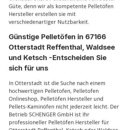
Güte, denn wir als kompetente Pelletöfen
Hersteller erstellen sie mit
verschiedenartiger Nutzbarkeit.
Günstige Pelletöfen in 67166
Otterstadt Reffenthal, Waldsee
und Ketsch -Entscheiden Sie
sich für uns
In Otterstadt ist die Suche nach einem
hochwertigen Pelletofen, Pelletofen
Onlineshop, Pelletöfen Hersteller und
Pellets-Kaminöfen nicht jederzeit leicht. Der
Betrieb SCHENGER GmbH ist Ihr
professioneller Pelletöfen Hersteller für