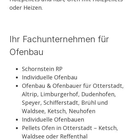
oder Heizen.
Ihr Fachunternehmen für
Ofenbau
Schornstein RP
Individuelle Ofenbau
Ofenbau & Ofenbauer für Otterstadt,
Altrip, Limburgerhof, Dudenhofen,
Speyer, Schifferstadt, Brühl und
Waldsee, Ketsch, Neuhofen
Individuelle Ofenbauen
Pellets Ofen in Otterstadt – Ketsch,
Waldsee oder Reffenthal