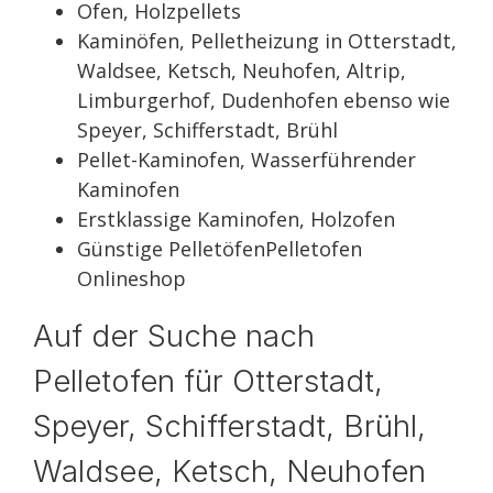
Ofen, Holzpellets
Kaminöfen, Pelletheizung in Otterstadt,
Waldsee, Ketsch, Neuhofen, Altrip,
Limburgerhof, Dudenhofen ebenso wie
Speyer, Schifferstadt, Brühl
Pellet-Kaminofen, Wasserführender
Kaminofen
Erstklassige Kaminofen, Holzofen
Günstige PelletöfenPelletofen
Onlineshop
Auf der Suche nach
Pelletofen für Otterstadt,
Speyer, Schifferstadt, Brühl,
Waldsee, Ketsch, Neuhofen