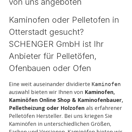
von uns angeboten
Kaminofen oder Pelletofen in
Otterstadt gesucht?
SCHENGER GmbH ist Ihr
Anbieter für Pelletöfen,
Ofenbauen oder Ofen
Eine weit auseinander dividierte
Kaminofen
auswahl bieten wir Ihnen von
Kaminofen,
Kaminöfen Online Shop & Kaminofenbauer,
Pelletheizung oder Holzofen
als erfahrener
Pelletöfen Hersteller. Bei uns kriegen Sie
Kaminöfen in unterschiedlichen Größen,
Farben und Versionen. Kaminöfen bieten wir