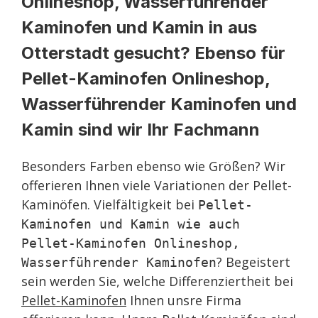
Onlineshop, Wasserführender
Kaminofen und Kamin in aus
Otterstadt gesucht? Ebenso für
Pellet-Kaminofen Onlineshop,
Wasserführender Kaminofen und
Kamin sind wir Ihr Fachmann
Besonders Farben ebenso wie Größen? Wir
offerieren Ihnen viele Variationen der Pellet-
Kaminöfen. Vielfältigkeit bei
Pellet-
Kaminofen und Kamin wie auch
Pellet-Kaminofen Onlineshop,
? Begeistert
Wasserführender Kaminofen
sein werden Sie, welche Differenziertheit bei
Pellet-Kaminofen
Ihnen unsre Firma