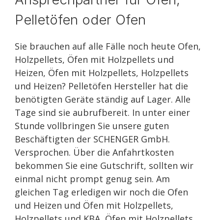
Pelletöfen oder Ofen
Sie brauchen auf alle Fälle noch heute Ofen,
Holzpellets, Öfen mit Holzpellets und
Heizen, Öfen mit Holzpellets, Holzpellets
und Heizen? Pelletöfen Hersteller hat die
benötigten Geräte ständig auf Lager. Alle
Tage sind sie aubrufbereit. In unter einer
Stunde vollbringen Sie unsere guten
Beschäftigten der SCHENGER GmbH.
Versprochen. Über die Anfahrtkosten
bekommen Sie eine Gutschrift, sollten wir
einmal nicht prompt genug sein. Am
gleichen Tag erledigen wir noch die Ofen
und Heizen und Öfen mit Holzpellets,
Holzpellets und KBA, Öfen mit Holzpellets