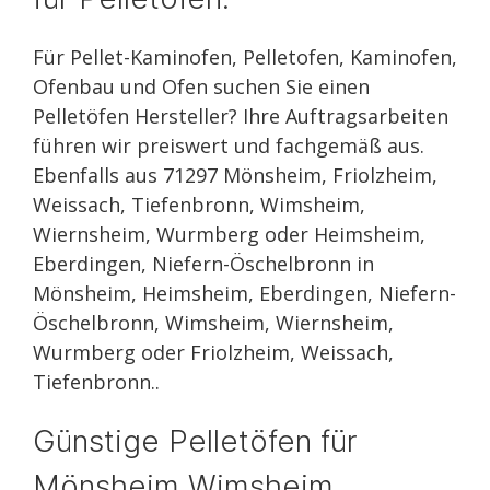
Für Pellet-Kaminofen, Pelletofen, Kaminofen,
Ofenbau und Ofen suchen Sie einen
Pelletöfen Hersteller? Ihre Auftragsarbeiten
führen wir preiswert und fachgemäß aus.
Ebenfalls aus 71297 Mönsheim, Friolzheim,
Weissach, Tiefenbronn, Wimsheim,
Wiernsheim, Wurmberg oder Heimsheim,
Eberdingen, Niefern-Öschelbronn in
Mönsheim, Heimsheim, Eberdingen, Niefern-
Öschelbronn, Wimsheim, Wiernsheim,
Wurmberg oder Friolzheim, Weissach,
Tiefenbronn..
Günstige Pelletöfen für
Mönsheim Wimsheim,