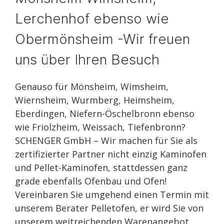
Lerchenhof ebenso wie
Obermönsheim -Wir freuen
uns über Ihren Besuch
Genauso für Mönsheim, Wimsheim,
Wiernsheim, Wurmberg, Heimsheim,
Eberdingen, Niefern-Öschelbronn ebenso
wie Friolzheim, Weissach, Tiefenbronn?
SCHENGER GmbH – Wir machen für Sie als
zertifizierter Partner nicht einzig Kaminofen
und Pellet-Kaminofen, stattdessen ganz
grade ebenfalls Ofenbau und Ofen!
Vereinbaren Sie umgehend einen Termin mit
unserem Berater Pelletofen, er wird Sie von
unserem weitreichenden Warenangebot