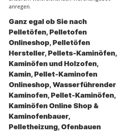
anregen.
Ganz egal ob Sie nach
Pelletöfen, Pelletofen
Onlineshop, Pelletöfen
Hersteller, Pellets-Kaminöfen,
Kaminöfen und Holzofen,
Kamin, Pellet-Kaminofen
Onlineshop, Wasserführender
Kaminofen, Pellet-Kaminöfen,
Kaminöfen Online Shop &
Kaminofenbauer,
Pelletheizung, Ofenbauen