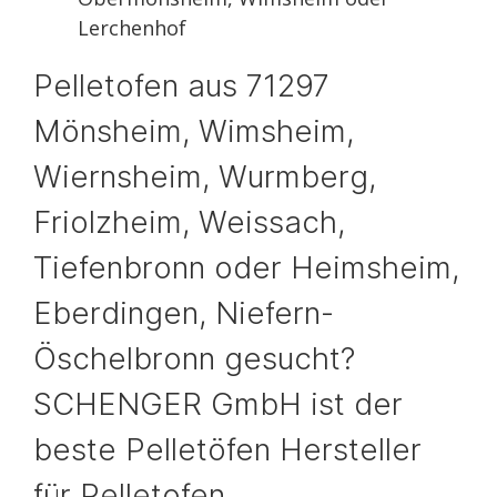
Lerchenhof
Pelletofen aus 71297
Mönsheim, Wimsheim,
Wiernsheim, Wurmberg,
Friolzheim, Weissach,
Tiefenbronn oder Heimsheim,
Eberdingen, Niefern-
Öschelbronn gesucht?
SCHENGER GmbH ist der
beste Pelletöfen Hersteller
für Pelletofen.