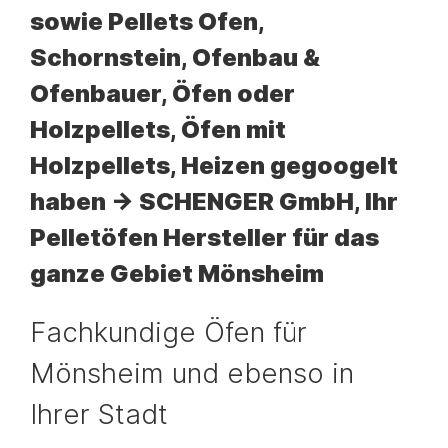
sowie Pellets Ofen,
Schornstein, Ofenbau &
Ofenbauer, Öfen oder
Holzpellets, Öfen mit
Holzpellets, Heizen gegoogelt
haben -> SCHENGER GmbH, Ihr
Pelletöfen Hersteller für das
ganze Gebiet Mönsheim
Fachkundige Öfen für
Mönsheim und ebenso in
Ihrer Stadt