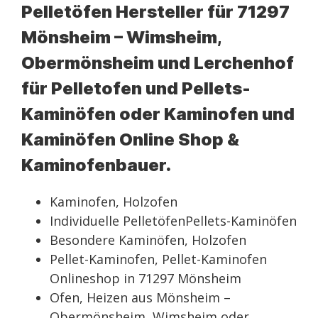
Pelletöfen Hersteller für 71297
Mönsheim – Wimsheim,
Obermönsheim und Lerchenhof
für Pelletofen und Pellets-
Kaminöfen oder Kaminofen und
Kaminöfen Online Shop &
Kaminofenbauer.
Kaminofen, Holzofen
Individuelle PelletöfenPellets-Kaminöfen
Besondere Kaminöfen, Holzofen
Pellet-Kaminofen, Pellet-Kaminofen
Onlineshop in 71297 Mönsheim
Ofen, Heizen aus Mönsheim –
Obermönsheim, Wimsheim oder