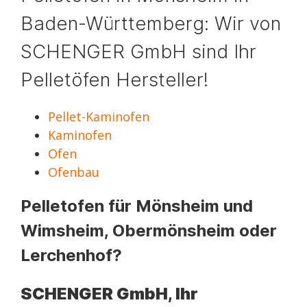
Baden-Württemberg: Wir von
SCHENGER GmbH sind Ihr
Pelletöfen Hersteller!
Pellet-Kaminofen
Kaminofen
Ofen
Ofenbau
Pelletofen für Mönsheim und
Wimsheim, Obermönsheim oder
Lerchenhof?
SCHENGER GmbH, Ihr