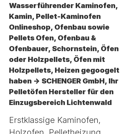
Wasserführender Kaminofen,
Kamin, Pellet-Kaminofen
Onlineshop, Ofenbau sowie
Pellets Ofen, Ofenbau &
Ofenbauer, Schornstein, Öfen
oder Holzpellets, Öfen mit
Holzpellets, Heizen gegoogelt
haben -> SCHENGER GmbH, Ihr
Pelletöfen Hersteller für den
Einzugsbereich Lichtenwald
Erstklassige Kaminofen,
Holzofen, Pelletheizung,