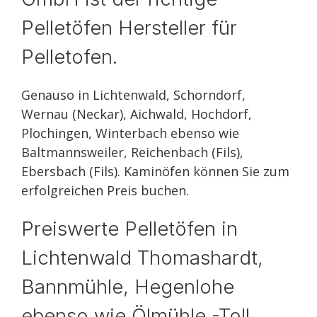
Pelletöfen Hersteller für
Pelletofen.
Genauso in Lichtenwald, Schorndorf,
Wernau (Neckar), Aichwald, Hochdorf,
Plochingen, Winterbach ebenso wie
Baltmannsweiler, Reichenbach (Fils),
Ebersbach (Fils). Kaminöfen können Sie zum
erfolgreichen Preis buchen.
Preiswerte Pelletöfen in
Lichtenwald Thomashardt,
Bannmühle, Hegenlohe
ebenso wie Ölmühle -Toll