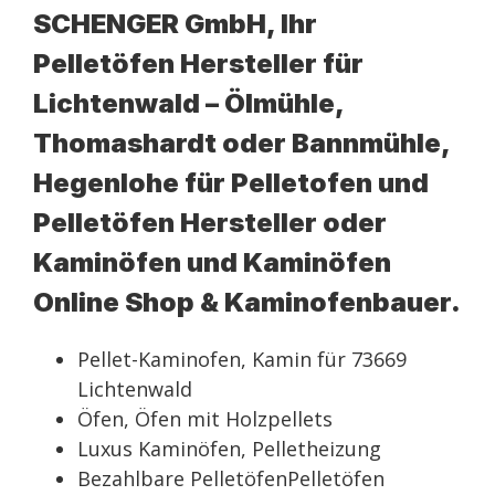
SCHENGER GmbH, Ihr
Pelletöfen Hersteller für
Lichtenwald – Ölmühle,
Thomashardt oder Bannmühle,
Hegenlohe für Pelletofen und
Pelletöfen Hersteller oder
Kaminöfen und Kaminöfen
Online Shop & Kaminofenbauer.
Pellet-Kaminofen, Kamin für 73669
Lichtenwald
Öfen, Öfen mit Holzpellets
Luxus Kaminöfen, Pelletheizung
Bezahlbare PelletöfenPelletöfen