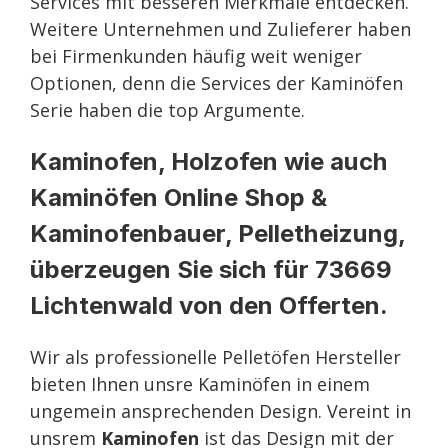
Services mit besseren Merkmale entdecken.
Weitere Unternehmen und Zulieferer haben
bei Firmenkunden häufig weit weniger
Optionen, denn die Services der Kaminöfen
Serie haben die top Argumente.
Kaminofen, Holzofen wie auch
Kaminöfen Online Shop &
Kaminofenbauer, Pelletheizung,
überzeugen Sie sich für 73669
Lichtenwald von den Offerten.
Wir als professionelle Pelletöfen Hersteller
bieten Ihnen unsre Kaminöfen in einem
ungemein ansprechenden Design. Vereint in
unsrem
Kaminofen
ist das Design mit der