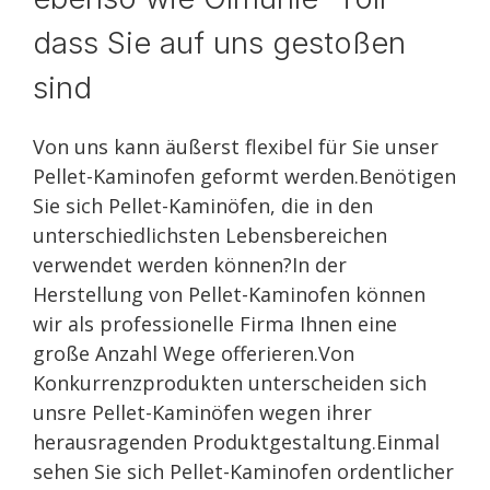
dass Sie auf uns gestoßen
sind
Von uns kann äußerst flexibel für Sie unser
Pellet-Kaminofen geformt werden.Benötigen
Sie sich Pellet-Kaminöfen, die in den
unterschiedlichsten Lebensbereichen
verwendet werden können?In der
Herstellung von Pellet-Kaminofen können
wir als professionelle Firma Ihnen eine
große Anzahl Wege offerieren.Von
Konkurrenzprodukten unterscheiden sich
unsre Pellet-Kaminöfen wegen ihrer
herausragenden Produktgestaltung.Einmal
sehen Sie sich Pellet-Kaminofen ordentlicher