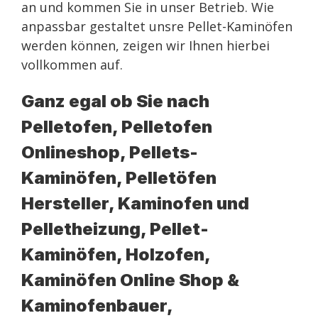
an und kommen Sie in unser Betrieb. Wie
anpassbar gestaltet unsre Pellet-Kaminöfen
werden können, zeigen wir Ihnen hierbei
vollkommen auf.
Ganz egal ob Sie nach
Pelletofen, Pelletofen
Onlineshop, Pellets-
Kaminöfen, Pelletöfen
Hersteller, Kaminofen und
Pelletheizung, Pellet-
Kaminöfen, Holzofen,
Kaminöfen Online Shop &
Kaminofenbauer,