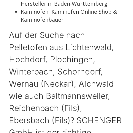
Hersteller in Baden-Württemberg
Kaminöfen, Kaminöfen Online Shop &
Kaminofenbauer
Auf der Suche nach
Pelletofen aus Lichtenwald,
Hochdorf, Plochingen,
Winterbach, Schorndorf,
Wernau (Neckar), Aichwald
wie auch Baltmannsweiler,
Reichenbach (Fils),
Ebersbach (Fils)? SCHENGER
GmbH ist der richtige