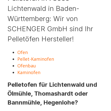
Lichtenwald in Baden-
Württemberg: Wir von
SCHENGER GmbH sind Ihr
Pelletöfen Hersteller!
Ofen
Pellet-Kaminofen
Ofenbau
Kaminofen
Pelletofen für Lichtenwald und
Ölmühle, Thomashardt oder
Bannmühle, Hegenlohe?