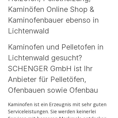
Kaminöfen Online Shop &
Kaminofenbauer ebenso in
Lichtenwald
Kaminofen und Pelletofen in
Lichtenwald gesucht?
SCHENGER GmbH ist Ihr
Anbieter für Pelletöfen,
Ofenbauen sowie Ofenbau
Kaminofen ist ein Erzeugnis mit sehr guten
Serviceleistungen. Sie werden keinerlei