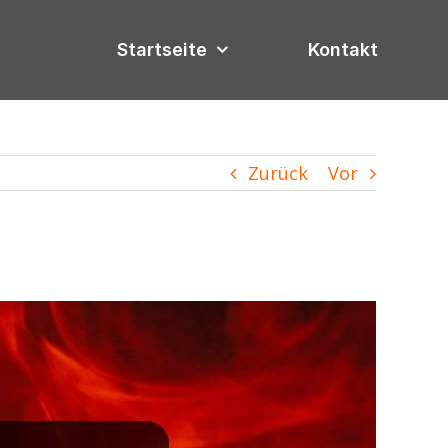
Startseite
Kontakt
Zurück
Vor