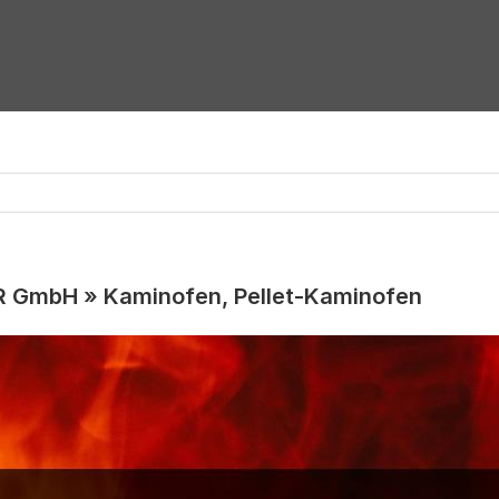
R GmbH » Kaminofen, Pellet-Kaminofen