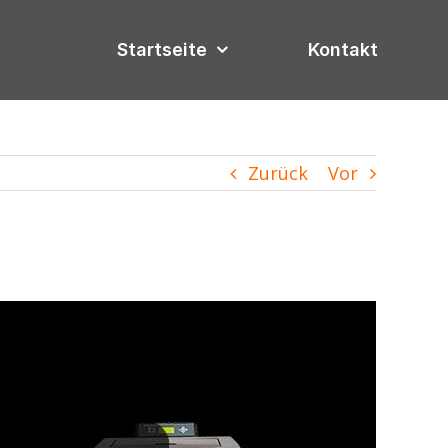
Startseite
Kontakt
Zurück
Vor