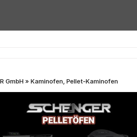
R GmbH » Kaminofen, Pellet-Kaminofen