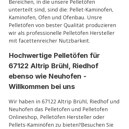
Bereichen, in die unsere Pelletöfen
unterteilt sind, sind die: Pellet-Kaminofen,
Kaminofen, Ofen und Ofenbau. Unsre
Pelletöfen von bester Qualität produzieren
wir als professionelle Pelletöfen Hersteller
mit facettenreicher Nutzbarkeit.
Hochwertige Pelletöfen für
67122 Altrip Brühl, Riedhof
ebenso wie Neuhofen -
Willkommen bei uns
Wir haben in 67122 Altrip Brühl, Riedhof und
Neuhofen das Pelletofen und Pelletofen
Onlineshop, Pelletöfen Hersteller oder
Pellets-Kaminöfen zu bieten?Besuchen Sie