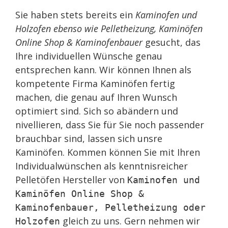
Sie haben stets bereits ein
Kaminofen und
Holzofen ebenso wie Pelletheizung, Kaminöfen
Online Shop & Kaminofenbauer
gesucht, das
Ihre individuellen Wünsche genau
entsprechen kann. Wir können Ihnen als
kompetente Firma Kaminöfen fertig
machen, die genau auf Ihren Wunsch
optimiert sind. Sich so abändern und
nivellieren, dass Sie für Sie noch passender
brauchbar sind, lassen sich unsre
Kaminöfen. Kommen können Sie mit Ihren
Individualwünschen als kenntnisreicher
Pelletöfen Hersteller von
Kaminofen und
Kaminöfen Online Shop &
Kaminofenbauer, Pelletheizung oder
gleich zu uns. Gern nehmen wir
Holzofen