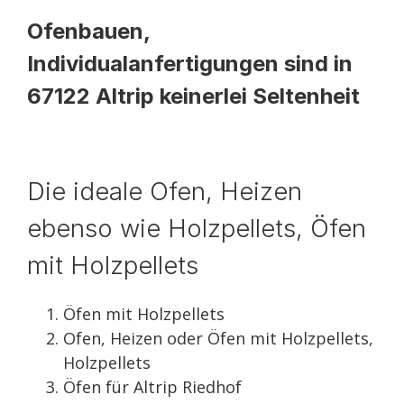
Ofenbauen,
Individualanfertigungen sind in
67122 Altrip keinerlei Seltenheit
Die ideale Ofen, Heizen
ebenso wie Holzpellets, Öfen
mit Holzpellets
Öfen mit Holzpellets
Ofen, Heizen oder Öfen mit Holzpellets,
Holzpellets
Öfen für Altrip Riedhof