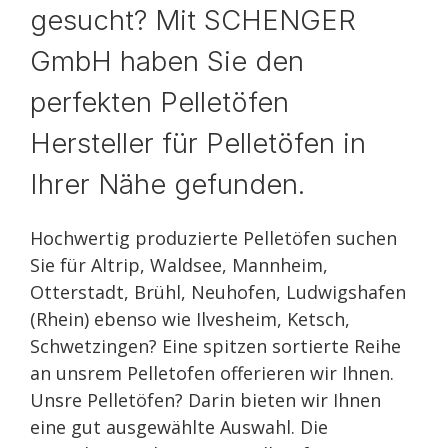
gesucht? Mit SCHENGER
GmbH haben Sie den
perfekten Pelletöfen
Hersteller für Pelletöfen in
Ihrer Nähe gefunden.
Hochwertig produzierte Pelletöfen suchen
Sie für Altrip, Waldsee, Mannheim,
Otterstadt, Brühl, Neuhofen, Ludwigshafen
(Rhein) ebenso wie Ilvesheim, Ketsch,
Schwetzingen? Eine spitzen sortierte Reihe
an unsrem Pelletofen offerieren wir Ihnen.
Unsre Pelletöfen? Darin bieten wir Ihnen
eine gut ausgewählte Auswahl. Die