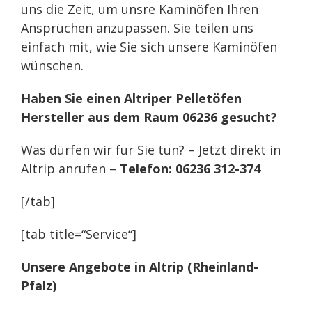
uns die Zeit, um unsre Kaminöfen Ihren
Ansprüchen anzupassen. Sie teilen uns
einfach mit, wie Sie sich unsere Kaminöfen
wünschen.
Haben Sie einen Altriper Pelletöfen
Hersteller aus dem Raum 06236 gesucht?
Was dürfen wir für Sie tun? – Jetzt direkt in
Altrip anrufen –
Telefon: 06236 312-374
[/tab]
[tab title=“Service“]
Unsere Angebote in Altrip (Rheinland-
Pfalz)