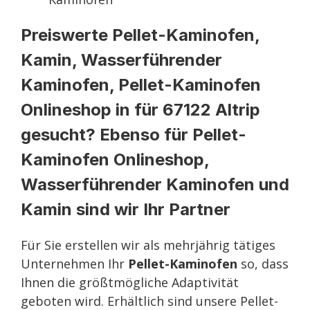
Preiswerte Pellet-Kaminofen,
Kamin, Wasserführender
Kaminofen, Pellet-Kaminofen
Onlineshop in für 67122 Altrip
gesucht? Ebenso für Pellet-
Kaminofen Onlineshop,
Wasserführender Kaminofen und
Kamin sind wir Ihr Partner
Für Sie erstellen wir als mehrjährig tätiges
Unternehmen Ihr
Pellet-Kaminofen
so, dass
Ihnen die größtmögliche Adaptivität
geboten wird. Erhältlich sind unsere Pellet-