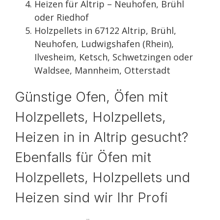
Heizen für Altrip – Neuhofen, Brühl
oder Riedhof
Holzpellets in 67122 Altrip, Brühl,
Neuhofen, Ludwigshafen (Rhein),
Ilvesheim, Ketsch, Schwetzingen oder
Waldsee, Mannheim, Otterstadt
Günstige Ofen, Öfen mit
Holzpellets, Holzpellets,
Heizen in in Altrip gesucht?
Ebenfalls für Öfen mit
Holzpellets, Holzpellets und
Heizen sind wir Ihr Profi