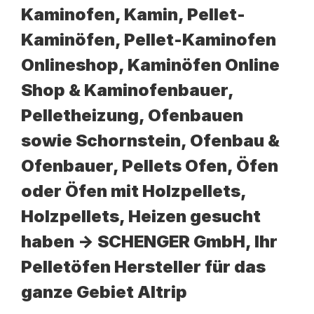
Kaminofen, Kamin, Pellet-
Kaminöfen, Pellet-Kaminofen
Onlineshop, Kaminöfen Online
Shop & Kaminofenbauer,
Pelletheizung, Ofenbauen
sowie Schornstein, Ofenbau &
Ofenbauer, Pellets Ofen, Öfen
oder Öfen mit Holzpellets,
Holzpellets, Heizen gesucht
haben -> SCHENGER GmbH, Ihr
Pelletöfen Hersteller für das
ganze Gebiet Altrip