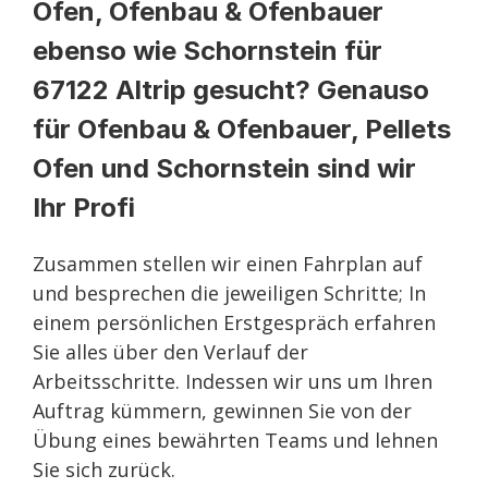
Ofen, Ofenbau & Ofenbauer
ebenso wie Schornstein für
67122 Altrip gesucht? Genauso
für Ofenbau & Ofenbauer, Pellets
Ofen und Schornstein sind wir
Ihr Profi
Zusammen stellen wir einen Fahrplan auf
und besprechen die jeweiligen Schritte; In
einem persönlichen Erstgespräch erfahren
Sie alles über den Verlauf der
Arbeitsschritte. Indessen wir uns um Ihren
Auftrag kümmern, gewinnen Sie von der
Übung eines bewährten Teams und lehnen
Sie sich zurück.