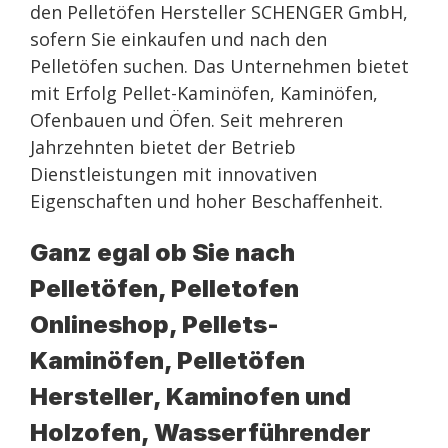
den Pelletöfen Hersteller SCHENGER GmbH,
sofern Sie einkaufen und nach den
Pelletöfen suchen. Das Unternehmen bietet
mit Erfolg Pellet-Kaminöfen, Kaminöfen,
Ofenbauen und Öfen. Seit mehreren
Jahrzehnten bietet der Betrieb
Dienstleistungen mit innovativen
Eigenschaften und hoher Beschaffenheit.
Ganz egal ob Sie nach
Pelletöfen, Pelletofen
Onlineshop, Pellets-
Kaminöfen, Pelletöfen
Hersteller, Kaminofen und
Holzofen, Wasserführender