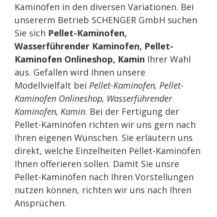
Kaminöfen in den diversen Variationen. Bei
unsererm Betrieb SCHENGER GmbH suchen
Sie sich
Pellet-Kaminofen,
Wasserführender Kaminofen, Pellet-
Kaminofen Onlineshop, Kamin
Ihrer Wahl
aus. Gefallen wird Ihnen unsere
Modellvielfalt bei
Pellet-Kaminofen, Pellet-
Kaminofen Onlineshop, Wasserführender
Kaminofen, Kamin
. Bei der Fertigung der
Pellet-Kaminöfen richten wir uns gern nach
Ihren eigenen Wünschen. Sie erläutern uns
direkt, welche Einzelheiten Pellet-Kaminöfen
Ihnen offerieren sollen. Damit Sie unsre
Pellet-Kaminöfen nach Ihren Vorstellungen
nutzen können, richten wir uns nach Ihren
Ansprüchen.