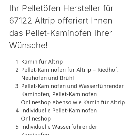
Ihr Pelletöfen Hersteller für
67122 Altrip offeriert Ihnen
das Pellet-Kaminofen Ihrer
Wünsche!
Kamin für Altrip
Pellet-Kaminöfen für Altrip – Riedhof,
Neuhofen und Brühl
Pellet-Kaminofen und Wasserführender
Kaminofen, Pellet-Kaminofen
Onlineshop ebenso wie Kamin für Altrip
Individuelle Pellet-Kaminofen
Onlineshop
Individuelle Wasserführender
Kaminofen