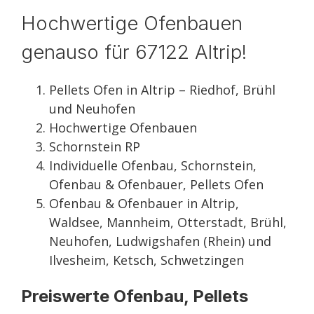
Hochwertige Ofenbauen
genauso für 67122 Altrip!
Pellets Ofen in Altrip – Riedhof, Brühl
und Neuhofen
Hochwertige Ofenbauen
Schornstein RP
Individuelle Ofenbau, Schornstein,
Ofenbau & Ofenbauer, Pellets Ofen
Ofenbau & Ofenbauer in Altrip,
Waldsee, Mannheim, Otterstadt, Brühl,
Neuhofen, Ludwigshafen (Rhein) und
Ilvesheim, Ketsch, Schwetzingen
Preiswerte Ofenbau, Pellets