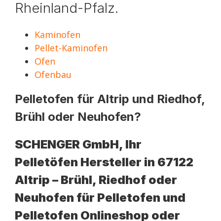
Rheinland-Pfalz.
Kaminofen
Pellet-Kaminofen
Ofen
Ofenbau
Pelletofen für Altrip und Riedhof,
Brühl oder Neuhofen?
SCHENGER GmbH, Ihr
Pelletöfen Hersteller in 67122
Altrip – Brühl, Riedhof oder
Neuhofen für Pelletofen und
Pelletofen Onlineshop oder