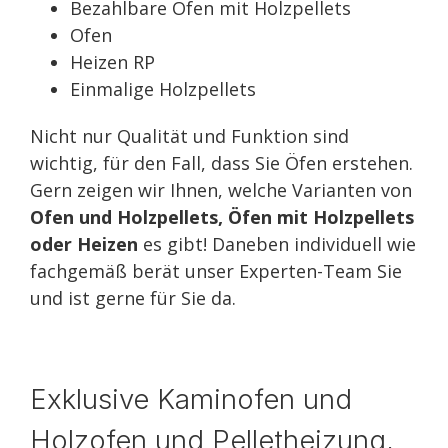
Bezahlbare Öfen mit Holzpellets
Ofen
Heizen RP
Einmalige Holzpellets
Nicht nur Qualität und Funktion sind
wichtig, für den Fall, dass Sie Öfen erstehen.
Gern zeigen wir Ihnen, welche Varianten von
Ofen und Holzpellets, Öfen mit Holzpellets
oder Heizen
es gibt! Daneben individuell wie
fachgemäß berät unser Experten-Team Sie
und ist gerne für Sie da.
Exklusive Kaminofen und
Holzofen und Pelletheizung,