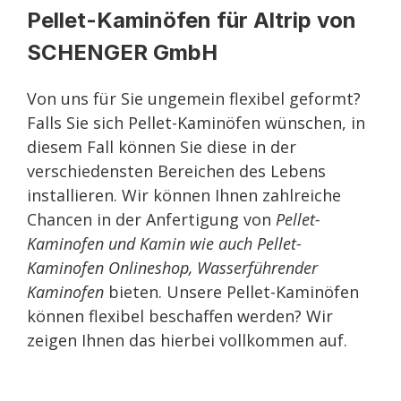
Pellet-Kaminöfen für Altrip von
SCHENGER GmbH
Von uns für Sie ungemein flexibel geformt?
Falls Sie sich Pellet-Kaminöfen wünschen, in
diesem Fall können Sie diese in der
verschiedensten Bereichen des Lebens
installieren. Wir können Ihnen zahlreiche
Chancen in der Anfertigung von
Pellet-
Kaminofen und Kamin wie auch Pellet-
Kaminofen Onlineshop, Wasserführender
Kaminofen
bieten. Unsere Pellet-Kaminöfen
können flexibel beschaffen werden? Wir
zeigen Ihnen das hierbei vollkommen auf.