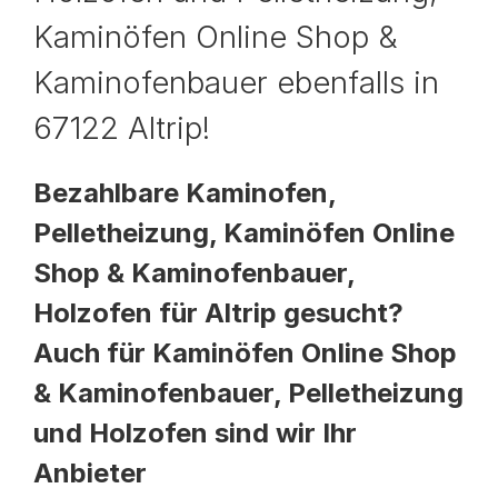
Kaminöfen Online Shop &
Kaminofenbauer ebenfalls in
67122 Altrip!
Bezahlbare Kaminofen,
Pelletheizung, Kaminöfen Online
Shop & Kaminofenbauer,
Holzofen für Altrip gesucht?
Auch für Kaminöfen Online Shop
& Kaminofenbauer, Pelletheizung
und Holzofen sind wir Ihr
Anbieter