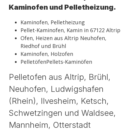
Kaminofen und Pelletheizung.
Kaminofen, Pelletheizung
Pellet-Kaminofen, Kamin in 67122 Altrip
Ofen, Heizen aus Altrip Neuhofen,
Riedhof und Brühl
Kaminofen, Holzofen
PelletöfenPellets-Kaminöfen
Pelletofen aus Altrip, Brühl,
Neuhofen, Ludwigshafen
(Rhein), Ilvesheim, Ketsch,
Schwetzingen und Waldsee,
Mannheim, Otterstadt