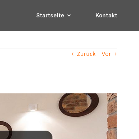
Startseite
Kontakt
Zurück
Vor